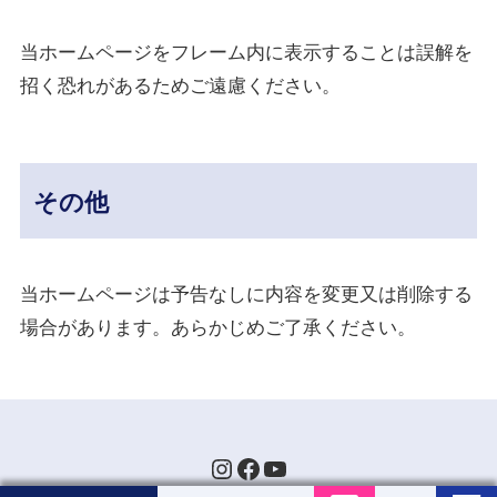
当ホームページをフレーム内に表示することは誤解を
招く恐れがあるためご遠慮ください。
その他
当ホームページは予告なしに内容を変更又は削除する
場合があります。あらかじめご了承ください。
Instagram
Facebook
YouTube