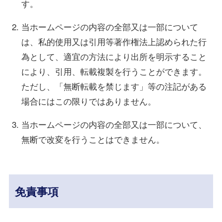
す。
当ホームページの内容の全部又は一部について
は、私的使用又は引用等著作権法上認められた行
為として、適宜の方法により出所を明示すること
により、引用、転載複製を行うことができます。
ただし、「無断転載を禁じます」等の注記がある
場合にはこの限りではありません。
当ホームページの内容の全部又は一部について、
無断で改変を行うことはできません。
免責事項