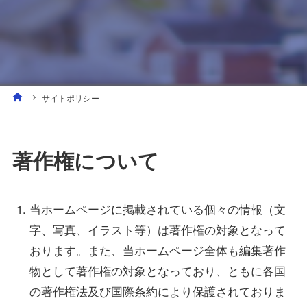
サイトポリシー
著作権について
当ホームページに掲載されている個々の情報（文
字、写真、イラスト等）は著作権の対象となって
おります。また、当ホームページ全体も編集著作
物として著作権の対象となっており、ともに各国
の著作権法及び国際条約により保護されておりま