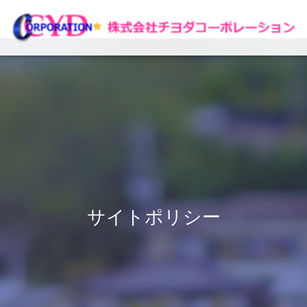
サイトポリシー