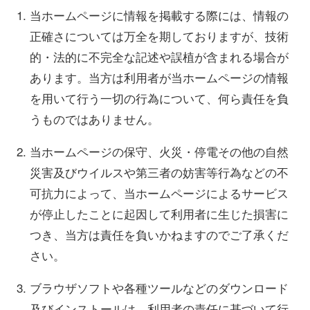
当ホームページに情報を掲載する際には、情報の
正確さについては万全を期しておりますが、技術
的・法的に不完全な記述や誤植が含まれる場合が
あります。当方は利用者が当ホームページの情報
を用いて行う一切の行為について、何ら責任を負
うものではありません。
当ホームページの保守、火災・停電その他の自然
災害及びウイルスや第三者の妨害等行為などの不
可抗力によって、当ホームページによるサービス
が停止したことに起因して利用者に生じた損害に
つき、当方は責任を負いかねますのでご了承くだ
さい。
ブラウザソフトや各種ツールなどのダウンロード
及びインストールは、利用者の責任に基づいて行