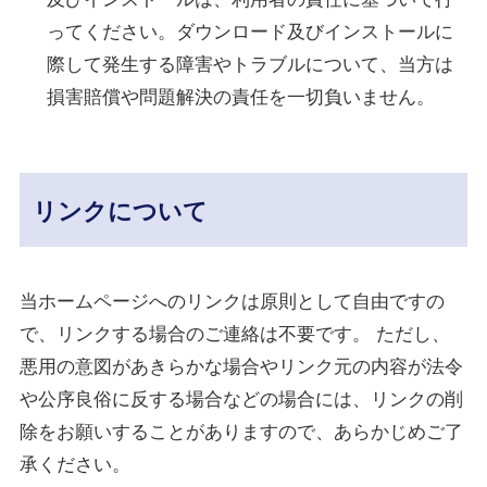
ってください。ダウンロード及びインストールに
際して発生する障害やトラブルについて、当方は
損害賠償や問題解決の責任を一切負いません。
リンクについて
当ホームページへのリンクは原則として自由ですの
で、リンクする場合のご連絡は不要です。 ただし、
悪用の意図があきらかな場合やリンク元の内容が法令
や公序良俗に反する場合などの場合には、リンクの削
除をお願いすることがありますので、あらかじめご了
承ください。