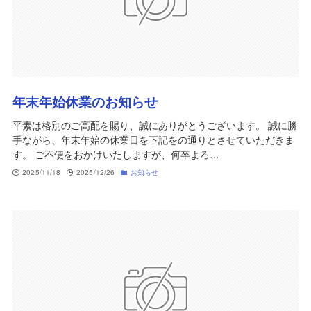
年末年始休業のお知らせ
平素は格別のご高配を賜り、誠にありがとうございます。 誠に勝
手ながら、年末年始の休業日を下記をの通りとさせていただきま
す。 ご不便をおかけいたしますが、何卒よろ…
2025/11/18
2025/12/26
お知らせ