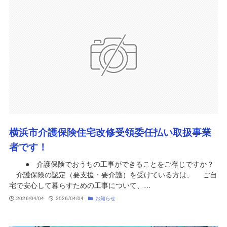
横浜市介護保険住宅改修受領委任払い取扱事業
者です！
● 介護保険でおうちの工事ができることをご存じですか？
介護保険の認定（要支援・要介護）を受けている方は、 ご自
宅で安心して暮らすための工事について、…
2026/04/04
2026/04/04
お知らせ