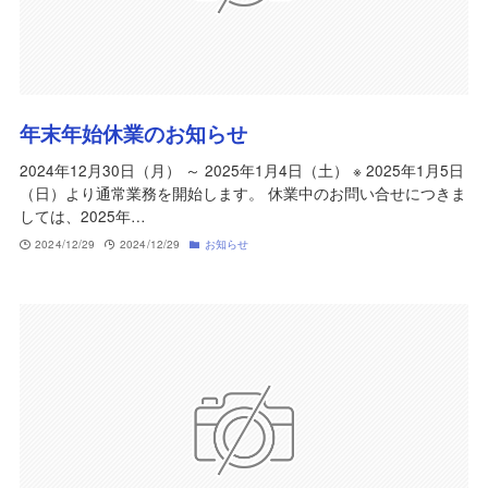
年末年始休業のお知らせ
2024年12月30日（月） ～ 2025年1月4日（土） ※ 2025年1月5日
（日）より通常業務を開始します。 休業中のお問い合せにつきま
しては、2025年…
2024/12/29
2024/12/29
お知らせ