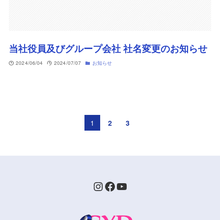
当社役員及びグループ会社 社名変更のお知らせ
2024/06/04
2024/07/07
お知らせ
1
2
3
Instagram
Facebook
YouTube