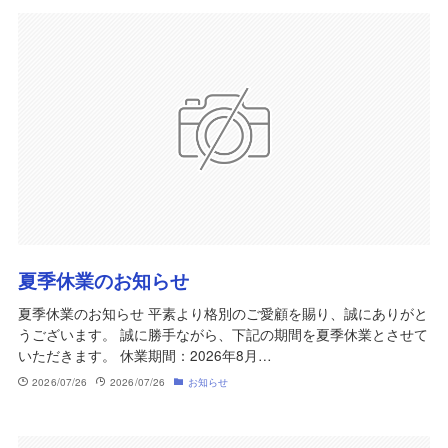
夏季休業のお知らせ
夏季休業のお知らせ 平素より格別のご愛顧を賜り、誠にありがと
うございます。 誠に勝手ながら、下記の期間を夏季休業とさせて
いただきます。 休業期間：2026年8月…
2026/07/26
2026/07/26
お知らせ