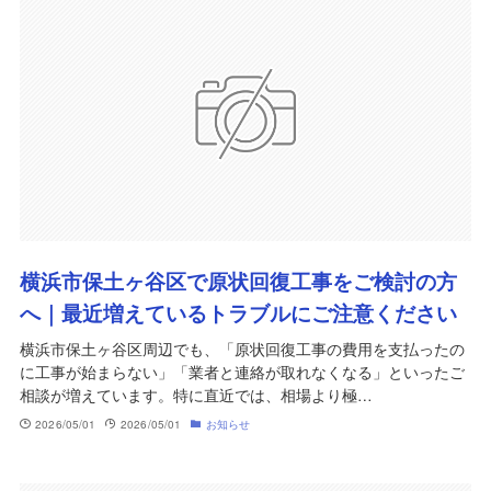
横浜市保土ヶ谷区で原状回復工事をご検討の方
へ｜最近増えているトラブルにご注意ください
横浜市保土ヶ谷区周辺でも、「原状回復工事の費用を支払ったの
に工事が始まらない」「業者と連絡が取れなくなる」といったご
相談が増えています。特に直近では、相場より極…
2026/05/01
2026/05/01
お知らせ